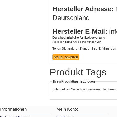
Hersteller Adresse:
N
Deutschland
Hersteller E-Mail:
in
Durchschnittliche Artikelbewertung
:
(es liegen
keine
Artikelbewertungen vor)
Teilen Sie anderen Kunden Ihre Erfahrungen 
Produkt Tags
Ihren Produkttag hinzufügen
Bitte melden Sie sich an, um einen Tag hinz
Informationen
Mein Konto