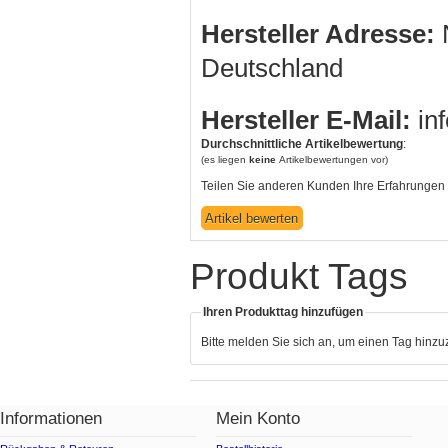
Hersteller Adresse:
N
Deutschland
Hersteller E-Mail:
in
Durchschnittliche Artikelbewertung
:
(es liegen
keine
Artikelbewertungen vor)
Teilen Sie anderen Kunden Ihre Erfahrungen 
Produkt Tags
Ihren Produkttag hinzufügen
Bitte melden Sie sich an, um einen Tag hinz
Informationen
Mein Konto