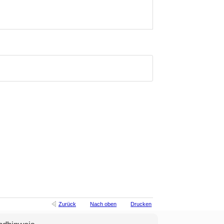
Zurück
Nach oben
Drucken