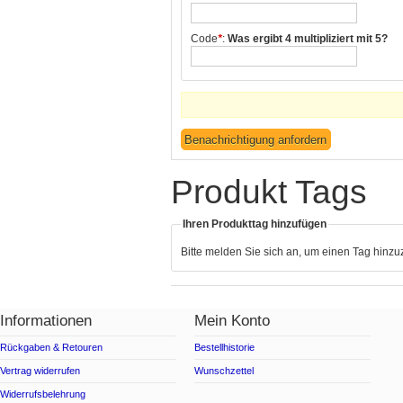
Code
*
:
Was ergibt 4 multipliziert mit 5?
Produkt Tags
Ihren Produkttag hinzufügen
Bitte melden Sie sich an, um einen Tag hinz
Informationen
Mein Konto
Rückgaben & Retouren
Bestellhistorie
Vertrag widerrufen
Wunschzettel
Widerrufsbelehrung