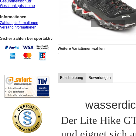
Gesundheitsschutz
Geschenkgutscheine
Informationen
Zahlungsinformationen
Loading...
Versandinformationen
Sicher zahlen bei sportaktiv
Weitere Variationen wählen
Beschreibung
Bewertungen
wasserdic
Der Lite Hike GT
und eignet sich a