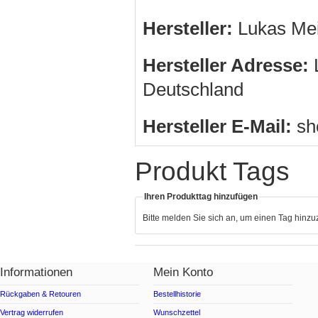
Hersteller:
Lukas Me
Hersteller Adresse:
L
Deutschland
Hersteller E-Mail:
sh
Produkt Tags
Ihren Produkttag hinzufügen
Bitte melden Sie sich an, um einen Tag hinz
Informationen
Mein Konto
Rückgaben & Retouren
Bestellhistorie
Vertrag widerrufen
Wunschzettel