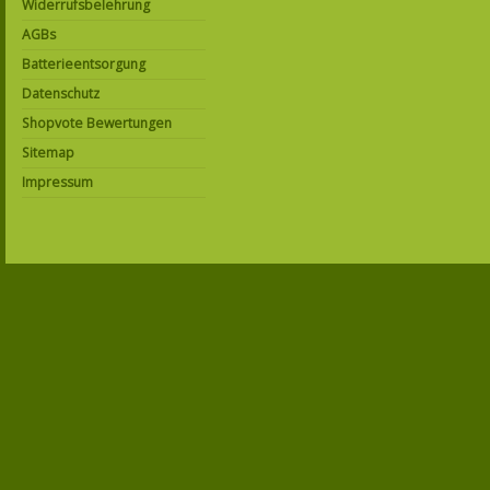
Widerrufsbelehrung
AGBs
Batterieentsorgung
Datenschutz
Shopvote Bewertungen
Sitemap
Impressum