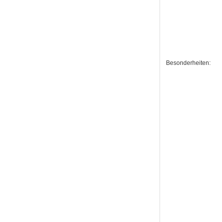
Besonderheiten: