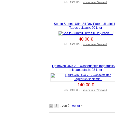
inkl. 19% USt.,
kostenfreier Versand
Sea to Summit Ultra Sil Day Pack - Ultraleic
Tagesrucksack, 20 Liter
40,00 €
inkl. 19% USt.,
kostenfreier Versand
Fjällräven Ulvö 23 - wasserfester Tagesruck
mit Laptopfach, 23 Liter
140,00 €
inkl. 19% USt.,
kostenfreier Versand
1
2
.. von 2
weiter
»