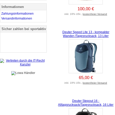
Informationen
100,00 €
Zahlungsinformationen
inkl. 19% USt.,
kostenfreier Versand
Versandinformationen
Sicher zahlen bei sportaktiv
Deuter Speed Lite 13 - kompakter
Wander-/Tagesrucksack, 13 Liter
65,00 €
inkl. 19% USt.,
kostenfreier Versand
Deuter Stepout 16 -
Alltagsrucksack/Tagesrucksack, 16 Liter