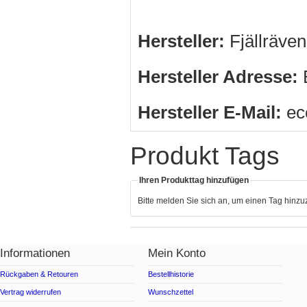
Hersteller:
Fjällräve
Hersteller Adresse:
B
Hersteller E-Mail:
ec
Produkt Tags
Ihren Produkttag hinzufügen
Bitte melden Sie sich an, um einen Tag hinz
Informationen
Mein Konto
Rückgaben & Retouren
Bestellhistorie
Vertrag widerrufen
Wunschzettel