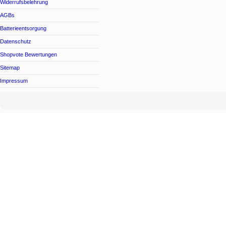
Widerrufsbelehrung
AGBs
Batterieentsorgung
Datenschutz
Shopvote Bewertungen
Sitemap
Impressum