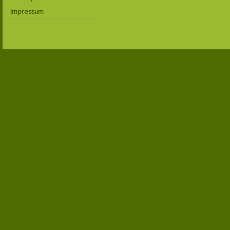
Impressum