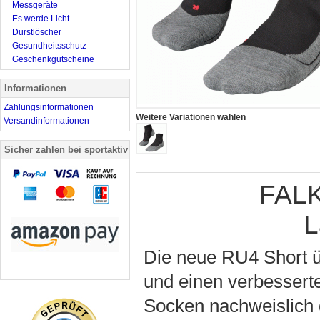
Messgeräte
Es werde Licht
Durstlöscher
Gesundheitsschutz
Geschenkgutscheine
Informationen
Zahlungsinformationen
Weitere Variationen wählen
Versandinformationen
Sicher zahlen bei sportaktiv
FALK
L
Die neue RU4 Short 
und einen verbesserte
Socken nachweislich 