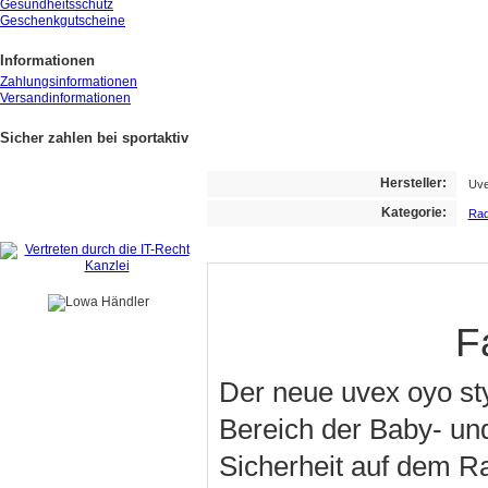
Gesundheitsschutz
Geschenkgutscheine
Informationen
Zahlungsinformationen
Versandinformationen
Sicher zahlen bei sportaktiv
Hersteller:
Uv
Kategorie:
Rad
F
Der neue uvex oyo sty
Bereich der Baby- und
Sicherheit auf dem Ra