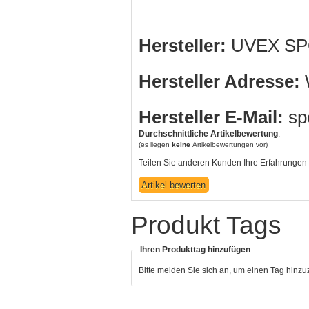
Hersteller:
UVEX SP
Hersteller Adresse:
W
Hersteller E-Mail:
sp
Durchschnittliche Artikelbewertung
:
(es liegen
keine
Artikelbewertungen vor)
Teilen Sie anderen Kunden Ihre Erfahrungen 
Produkt Tags
Ihren Produkttag hinzufügen
Bitte melden Sie sich an, um einen Tag hinz