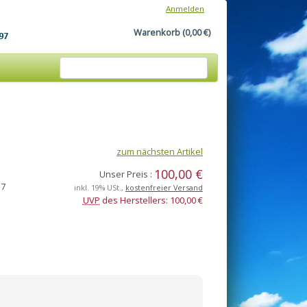
Anmelden
Warenkorb (0,00 €)
zum nächsten Artikel
100,00 €
Unser Preis :
57
inkl. 19% USt.,
kostenfreier Versand
UVP
des Herstellers: 100,00 €