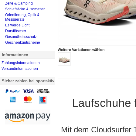
Zelte & Camping
Schlafsäcke & Isomatten
Orientierung, Optik &
Messgeräte
Es werde Licht
Durstlöscher
Gesundheitsschutz
Geschenkgutscheine
Weitere Variationen wählen
Informationen
Zahlungsinformationen
Versandinformationen
Sicher zahlen bei sportaktiv
Laufschuhe 
Mit dem Cloudsurfer 