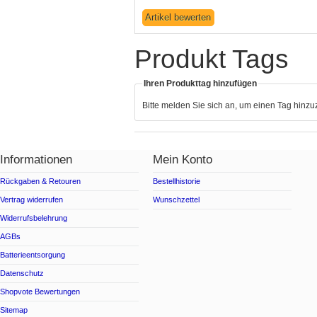
Produkt Tags
Ihren Produkttag hinzufügen
Bitte melden Sie sich an, um einen Tag hinz
Informationen
Mein Konto
Rückgaben & Retouren
Bestellhistorie
Vertrag widerrufen
Wunschzettel
Widerrufsbelehrung
AGBs
Batterieentsorgung
Datenschutz
Shopvote Bewertungen
Sitemap