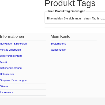
Produkt Tags
Ihren Produkttag hinzufügen
Bitte melden Sie sich an, um einen Tag hinz
Informationen
Mein Konto
Rückgaben & Retouren
Bestellhistorie
Vertrag widerrufen
Wunschzettel
Widerrufsbelehrung
AGBs
Batterieentsorgung
Datenschutz
Shopvote Bewertungen
Sitemap
Impressum