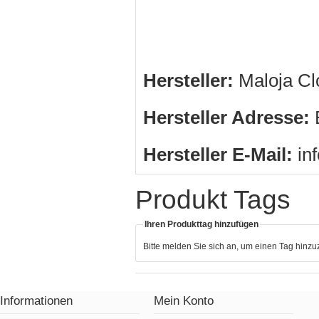
Hersteller:
Maloja Cl
Hersteller Adresse:
B
Hersteller E-Mail:
in
Produkt Tags
Ihren Produkttag hinzufügen
Bitte melden Sie sich an, um einen Tag hinz
Informationen
Mein Konto