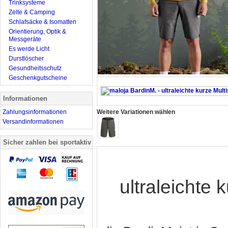
Trinksysteme
Zelte & Camping
Schlafsäcke & Isomatten
Orientierung, Optik &
Messgeräte
Es werde Licht
Durstlöscher
Gesundheitsschutz
Geschenkgutscheine
Informationen
Zahlungsinformationen
Weitere Variationen wählen
Versandinformationen
Sicher zahlen bei sportaktiv
ultraleichte