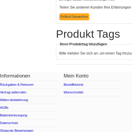
Teilen Sie anderen Kunden Ihre Erfahrungen 
Produkt Tags
Ihren Produkttag hinzufügen
Bitte melden Sie sich an, um einen Tag hinz
Informationen
Mein Konto
Rückgaben & Retouren
Bestellhistorie
Vertrag widerrufen
Wunschzettel
Widerrufsbelehrung
AGBs
Batterieentsorgung
Datenschutz
Shopvote Bewertungen