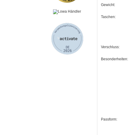
Gewicht:
Taschen:
Verschluss:
Besonderheiten:
Passform: