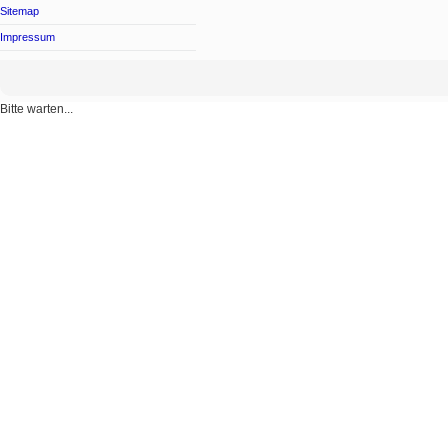
Sitemap
Impressum
Bitte warten...