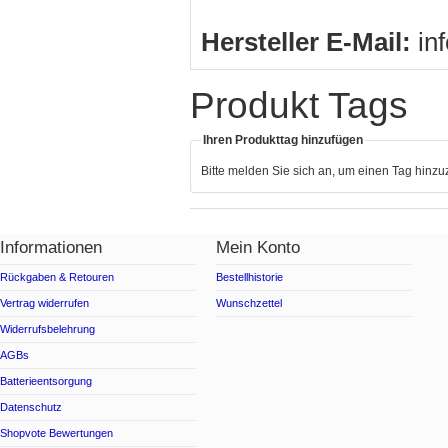
Hersteller E-Mail:
in
Produkt Tags
Ihren Produkttag hinzufügen
Bitte melden Sie sich an, um einen Tag hinz
Informationen
Mein Konto
Rückgaben & Retouren
Bestellhistorie
Vertrag widerrufen
Wunschzettel
Widerrufsbelehrung
AGBs
Batterieentsorgung
Datenschutz
Shopvote Bewertungen