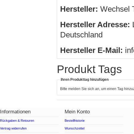
Hersteller:
Wechsel T
Hersteller Adresse:
L
Deutschland
Hersteller E-Mail:
in
Produkt Tags
Ihren Produkttag hinzufügen
Bitte melden Sie sich an, um einen Tag hinz
Informationen
Mein Konto
Rückgaben & Retouren
Bestellhistorie
Vertrag widerrufen
Wunschzettel