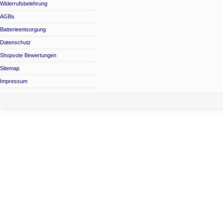
Widerrufsbelehrung
AGBs
Batterieentsorgung
Datenschutz
Shopvote Bewertungen
Sitemap
Impressum