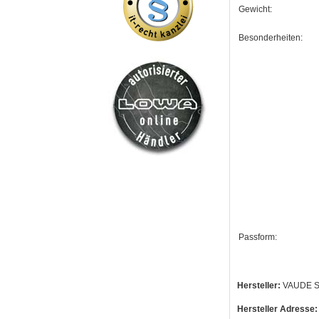
Gewicht:
Besonderheiten:
Passform:
Hersteller:
VAUDE Sp
Hersteller Adresse: