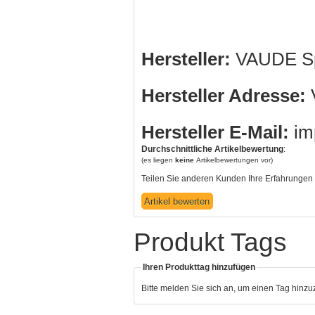
Hersteller:
VAUDE Sp
Hersteller Adresse:
V
Hersteller E-Mail:
im
Durchschnittliche Artikelbewertung
:
(es liegen
keine
Artikelbewertungen vor)
Teilen Sie anderen Kunden Ihre Erfahrungen 
Produkt Tags
Ihren Produkttag hinzufügen
Bitte melden Sie sich an, um einen Tag hinz