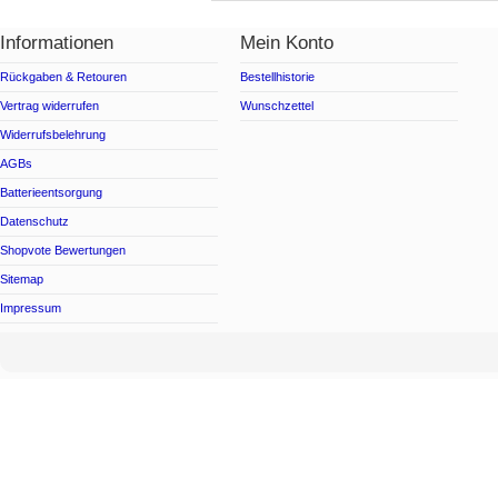
Informationen
Mein Konto
Rückgaben & Retouren
Bestellhistorie
Vertrag widerrufen
Wunschzettel
Widerrufsbelehrung
AGBs
Batterieentsorgung
Datenschutz
Shopvote Bewertungen
Sitemap
Impressum