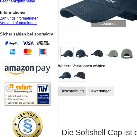
Geschenkgutscheine
Informationen
Zahlungsinformationen
Versandinformationen
Loading...
Sicher zahlen bei sportaktiv
Weitere Variationen wählen
Beschreibung
Bewertungen
Die Softshell Cap ist