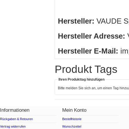
Hersteller:
VAUDE Sp
Hersteller Adresse:
V
Hersteller E-Mail:
im
Produkt Tags
Ihren Produkttag hinzufügen
Bitte melden Sie sich an, um einen Tag hinz
Informationen
Mein Konto
Rückgaben & Retouren
Bestellhistorie
Vertrag widerrufen
Wunschzettel