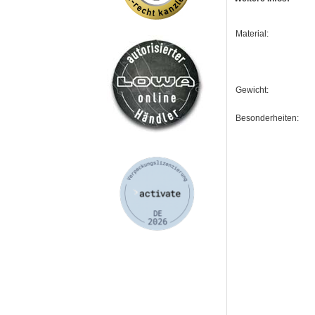
Material:
Gewicht:
Besonderheiten: