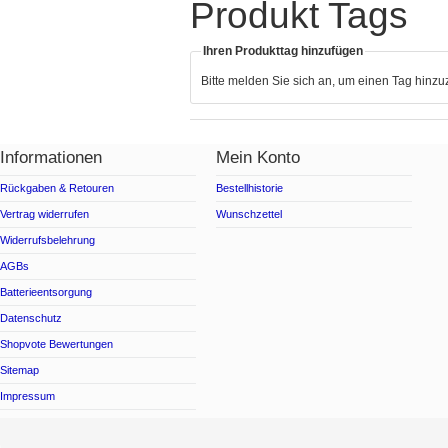
Produkt Tags
Ihren Produkttag hinzufügen
Bitte melden Sie sich an, um einen Tag hinz
Informationen
Mein Konto
Rückgaben & Retouren
Bestellhistorie
Vertrag widerrufen
Wunschzettel
Widerrufsbelehrung
AGBs
Batterieentsorgung
Datenschutz
Shopvote Bewertungen
Sitemap
Impressum