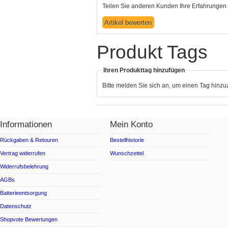
Teilen Sie anderen Kunden Ihre Erfahrungen 
Produkt Tags
Ihren Produkttag hinzufügen
Bitte melden Sie sich an, um einen Tag hinz
Informationen
Mein Konto
Rückgaben & Retouren
Bestellhistorie
Vertrag widerrufen
Wunschzettel
Widerrufsbelehrung
AGBs
Batterieentsorgung
Datenschutz
Shopvote Bewertungen