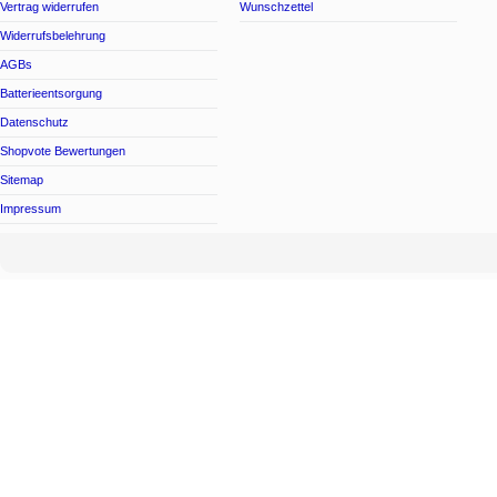
Vertrag widerrufen
Wunschzettel
Widerrufsbelehrung
AGBs
Batterieentsorgung
Datenschutz
Shopvote Bewertungen
Sitemap
Impressum