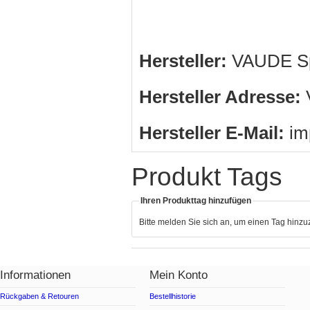
Hersteller:
VAUDE Sp
Hersteller Adresse:
V
Hersteller E-Mail:
im
Produkt Tags
Ihren Produkttag hinzufügen
Bitte melden Sie sich an, um einen Tag hinz
Informationen
Mein Konto
Rückgaben & Retouren
Bestellhistorie