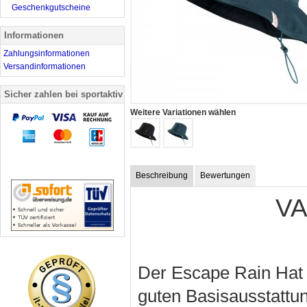
Geschenkgutscheine
Informationen
Zahlungsinformationen
Versandinformationen
Sicher zahlen bei sportaktiv
Weitere Variationen wählen
Beschreibung
Bewertungen
VA
Der Escape Rain Hat 
guten Basisausstattun