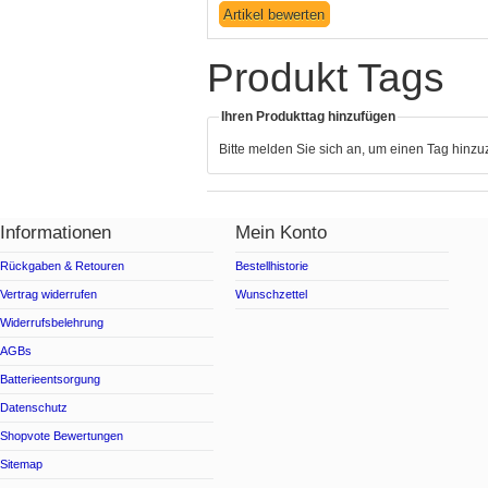
Produkt Tags
Ihren Produkttag hinzufügen
Bitte melden Sie sich an, um einen Tag hinz
Informationen
Mein Konto
Rückgaben & Retouren
Bestellhistorie
Vertrag widerrufen
Wunschzettel
Widerrufsbelehrung
AGBs
Batterieentsorgung
Datenschutz
Shopvote Bewertungen
Sitemap