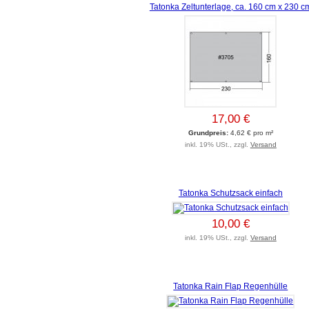
Tatonka Zeltunterlage, ca. 160 cm x 230 c
17,00 €
Grundpreis:
4,62 € pro m²
inkl. 19% USt., zzgl.
Versand
Tatonka Schutzsack einfach
10,00 €
inkl. 19% USt., zzgl.
Versand
Tatonka Rain Flap Regenhülle