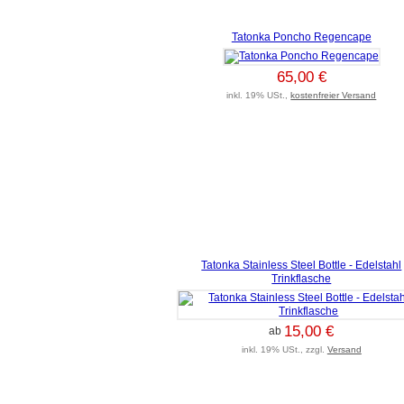
Tatonka Poncho Regencape
65,00 €
inkl. 19% USt.,
kostenfreier Versand
Tatonka Stainless Steel Bottle - Edelstahl
Trinkflasche
15,00 €
ab
inkl. 19% USt., zzgl.
Versand