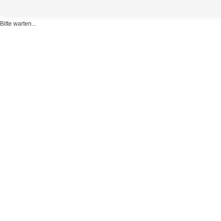
Bitte warten...