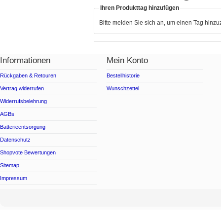
Ihren Produkttag hinzufügen
Bitte melden Sie sich an, um einen Tag hinz
Informationen
Mein Konto
Rückgaben & Retouren
Bestellhistorie
Vertrag widerrufen
Wunschzettel
Widerrufsbelehrung
AGBs
Batterieentsorgung
Datenschutz
Shopvote Bewertungen
Sitemap
Impressum