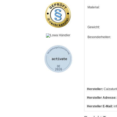
Material:
Gewicht:
Besonderheiten:
Hersteller:
Calzaturif
Hersteller Adresse:
Hersteller E-Mail:
in