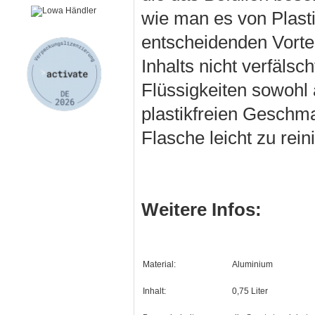
wie man es von Plasti
entscheidenden Vorte
Inhalts nicht verfälsc
Flüssigkeiten sowohl
plastikfreien Geschma
Flasche leicht zu rein
Weitere Infos:
Material:
Aluminium
Inhalt:
0,75 Liter