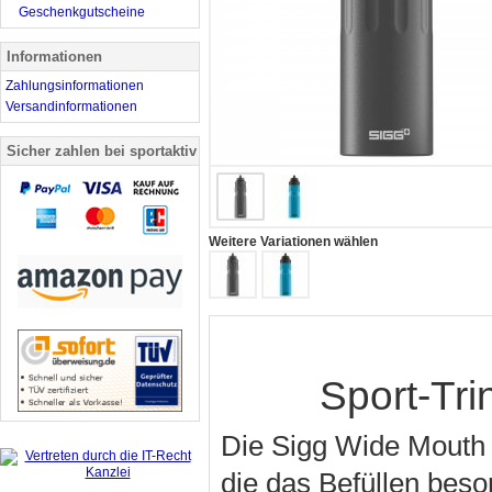
Geschenkgutscheine
Informationen
Zahlungsinformationen
Versandinformationen
Sicher zahlen bei sportaktiv
Weitere Variationen wählen
Sport-Tri
Die Sigg Wide Mouth S
die das Befüllen beso