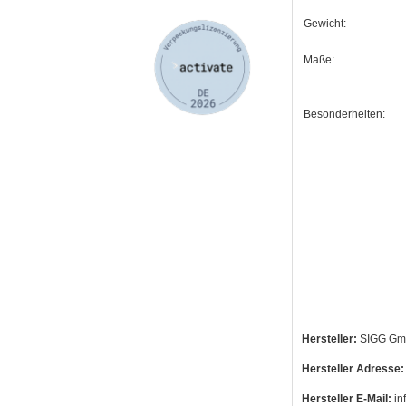
Gewicht:
Maße:
Besonderheiten:
Hersteller:
SIGG G
Hersteller Adresse:
Hersteller E-Mail:
in