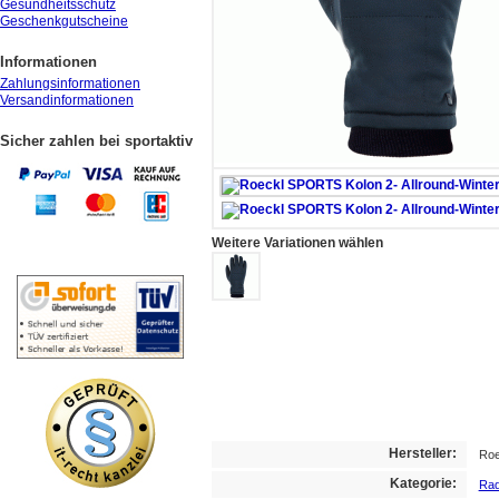
Gesundheitsschutz
Geschenkgutscheine
Informationen
Zahlungsinformationen
Versandinformationen
Sicher zahlen bei sportaktiv
Weitere Variationen wählen
Hersteller:
Ro
Kategorie:
Rad