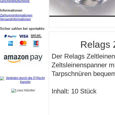
Geschenkgutscheine
Informationen
Zahlungsinformationen
Versandinformationen
Sicher zahlen bei sportaktiv
Relags 
Der Relags Zeltleinen
Zeltsleinenspanner mi
Tarpschnüren bequem u
Inhalt: 10 Stück