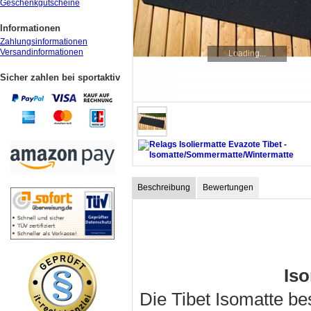
Geschenkgutscheine
Informationen
Zahlungsinformationen
Versandinformationen
Loading...
Sicher zahlen bei sportaktiv
Beschreibung
Bewertungen
Is
Die Tibet Isomatte b