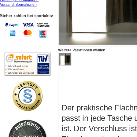
Zahlungsinformationen
Versandinformationen
Sicher zahlen bei sportaktiv
Weitere Variationen wählen
Der praktische Flach
passt in jede Tasche u
ist. Der Verschluss is