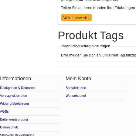
Teilen Sie anderen Kunden Ihre Erfahrungen 
Produkt Tags
Ihren Produkttag hinzufügen
Bitte melden Sie sich an, um einen Tag hinz
Informationen
Mein Konto
Rückgaben & Retouren
Bestellhistorie
Vertrag widerrufen
Wunschzettel
Widerrufsbelehrung
AGBs
Batterieentsorgung
Datenschutz
Shopvote Bewertungen