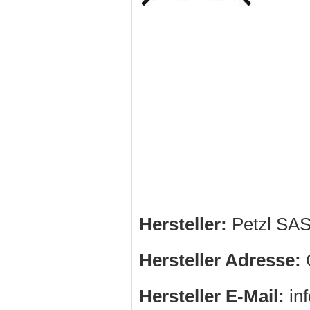
Hersteller:
Petzl SA
Hersteller Adresse:
C
Hersteller E-Mail:
in