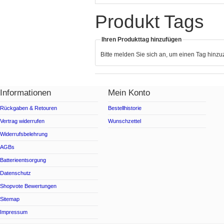
Produkt Tags
Ihren Produkttag hinzufügen
Bitte melden Sie sich an, um einen Tag hinz
Informationen
Mein Konto
Rückgaben & Retouren
Bestellhistorie
Vertrag widerrufen
Wunschzettel
Widerrufsbelehrung
AGBs
Batterieentsorgung
Datenschutz
Shopvote Bewertungen
Sitemap
Impressum