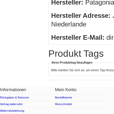
Hersteller:
Patagonia
Hersteller Adresse:
J
Niederlande
Hersteller E-Mail:
di
Produkt Tags
Ihren Produkttag hinzufügen
Bitte melden Sie sich an, um einen Tag hinz
Informationen
Mein Konto
Rückgaben & Retouren
Bestellhistorie
Vertrag widerrufen
Wunschzettel
Widerrufsbelehrung