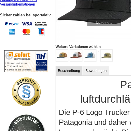
Zahlungsinformationen
Versandinformationen
Sicher zahlen bei sportaktiv
Loading...
Weitere Variationen wählen
Beschreibung
Bewertungen
Pa
luftdurchl
Die P-6 Logo Trucker
Patagonia und daher 