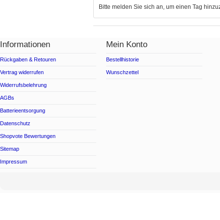
Bitte melden Sie sich an, um einen Tag hinz
Informationen
Mein Konto
Rückgaben & Retouren
Bestellhistorie
Vertrag widerrufen
Wunschzettel
Widerrufsbelehrung
AGBs
Batterieentsorgung
Datenschutz
Shopvote Bewertungen
Sitemap
Impressum