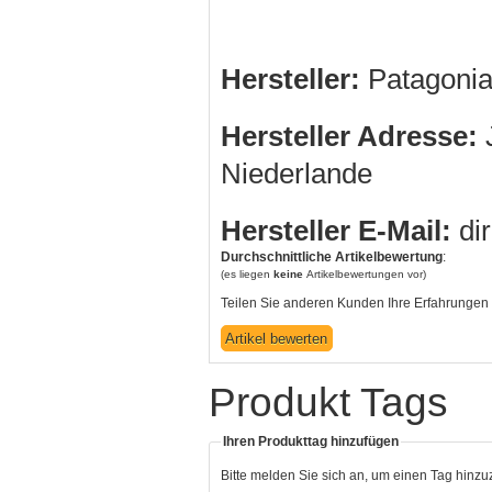
Hersteller:
Patagonia
Hersteller Adresse:
J
Niederlande
Hersteller E-Mail:
di
Durchschnittliche Artikelbewertung
:
(es liegen
keine
Artikelbewertungen vor)
Teilen Sie anderen Kunden Ihre Erfahrungen 
Produkt Tags
Ihren Produkttag hinzufügen
Bitte melden Sie sich an, um einen Tag hinz