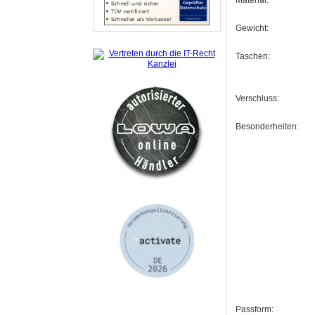
Material:
Gewicht:
Taschen:
Verschluss:
Besonderheiten:
Passform: