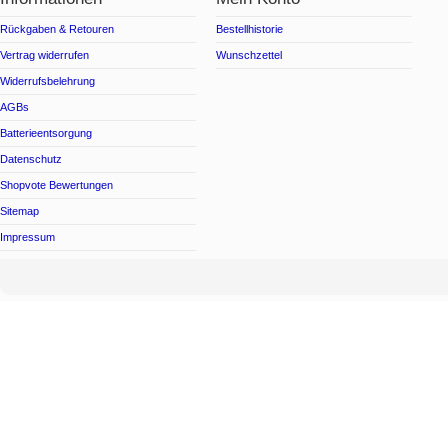
Rückgaben & Retouren
Bestellhistorie
Vertrag widerrufen
Wunschzettel
Widerrufsbelehrung
AGBs
Batterieentsorgung
Datenschutz
Shopvote Bewertungen
Sitemap
Impressum