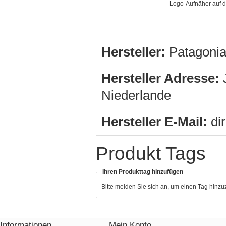
Logo-Aufnäher auf
Hersteller:
Patagonia
Hersteller Adresse:
J
Niederlande
Hersteller E-Mail:
di
Produkt Tags
Ihren Produkttag hinzufügen
Bitte melden Sie sich an, um einen Tag hinz
Informationen
Mein Konto