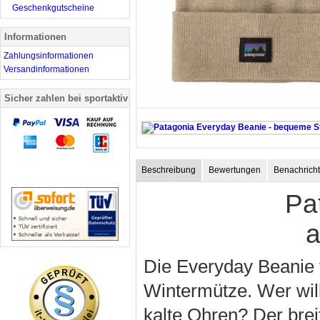
Geschenkgutscheine
Informationen
Zahlungsinformationen
Versandinformationen
Sicher zahlen bei sportaktiv
Beschreibung
Bewertungen
Benachricht
Pa
a
Die Everyday Beanie v
Wintermütze. Wer wil
kalte Ohren? Der bre