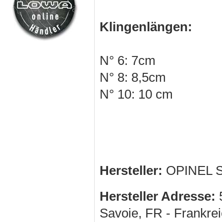
Klingenlängen:
N° 6: 7cm
N° 8: 8,5cm
N° 10: 10 cm
Hersteller:
OPINEL 
Hersteller Adresse:
5
Savoie, FR - Frankre