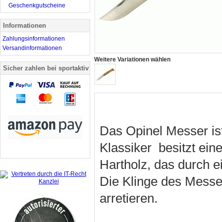
Geschenkgutscheine
Informationen
Zahlungsinformationen
Versandinformationen
Weitere Variationen wählen
Sicher zahlen bei sportaktiv
Das Opinel Messer ist
Klassiker besitzt ein
Hartholz, das durch e
Die Klinge des Messe
arretieren.