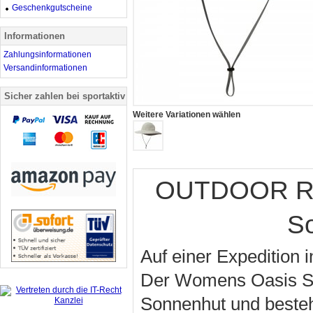
Geschenkgutscheine
Informationen
Zahlungsinformationen
Versandinformationen
Sicher zahlen bei sportaktiv
Weitere Variationen wählen
OUTDOOR RE
So
Auf einer Expedition 
Der Womens Oasis Sun
Sonnenhut und besteht