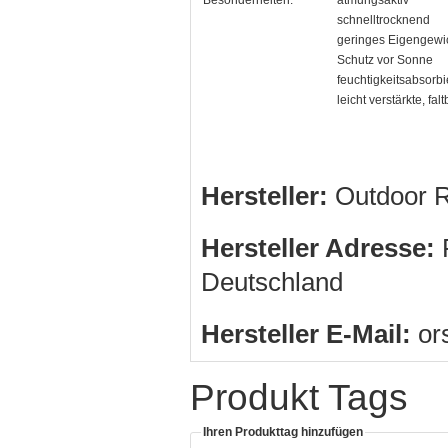
schnelltrocknend
geringes Eigengewi
Schutz vor Sonne
feuchtigkeitsabsorb
leicht verstärkte, fa
Hersteller:
Outdoor R
Hersteller Adresse:
R
Deutschland
Hersteller E-Mail:
or
Produkt Tags
Ihren Produkttag hinzufügen