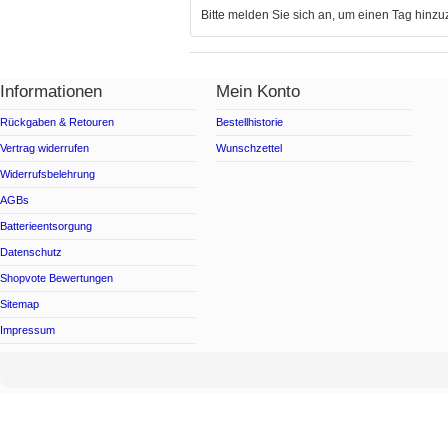
Bitte melden Sie sich an, um einen Tag hinz
Informationen
Mein Konto
Rückgaben & Retouren
Bestellhistorie
Vertrag widerrufen
Wunschzettel
Widerrufsbelehrung
AGBs
Batterieentsorgung
Datenschutz
Shopvote Bewertungen
Sitemap
Impressum