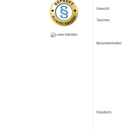
Gewicht:
Taschen:
Besonderheiten:
Passform: