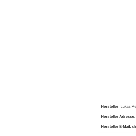
Hersteller:
Lukas Me
Hersteller Adresse:
Hersteller E-Mail:
sh