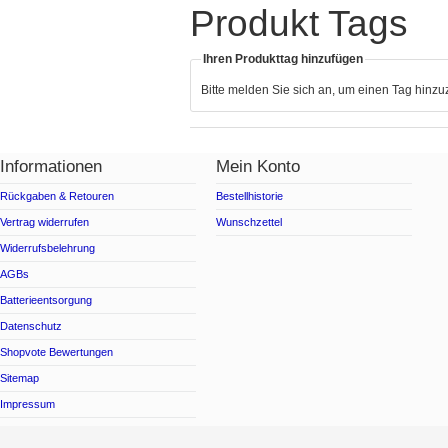
Produkt Tags
Ihren Produkttag hinzufügen
Bitte melden Sie sich an, um einen Tag hinz
Informationen
Mein Konto
Rückgaben & Retouren
Bestellhistorie
Vertrag widerrufen
Wunschzettel
Widerrufsbelehrung
AGBs
Batterieentsorgung
Datenschutz
Shopvote Bewertungen
Sitemap
Impressum