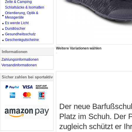
Zelte & Camping
Schlafsäcke & Isomatten
Orientierung, Optik &
Messgeräte
Es werde Licht
Durstlöscher
Gesundheitsschutz
Geschenkgutscheine
Weitere Variationen wählen
Informationen
Zahlungsinformationen
Versandinformationen
Sicher zahlen bei sportaktiv
Der neue Barfußschuh
Platz im Schuh. Der P
zugleich schützt er I